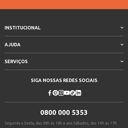
INSTITUCIONAL
AJUDA
SERVIÇOS
SIGA NOSSAS REDES SOCIAIS
0800 000 5353
Segunda a Sexta, das 08h às 18h e aos Sábados, das 10h às 17h