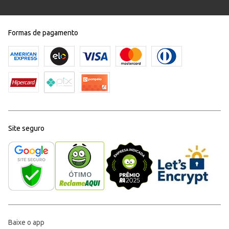
Formas de pagamento
Site seguro
Baixe o app