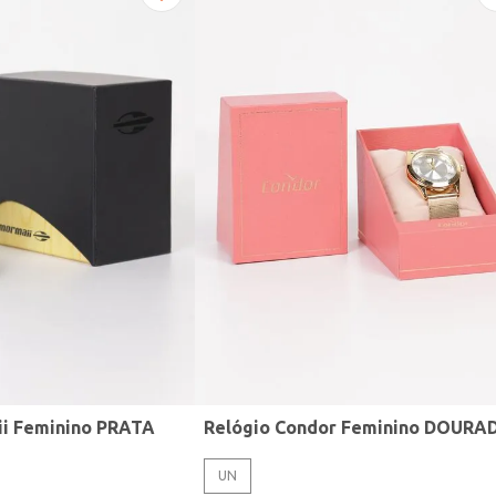
ii Feminino PRATA
Relógio Condor Feminino DOURA
UN