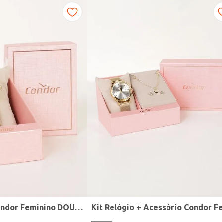
Relógio Mini Condor Feminino DOURADO