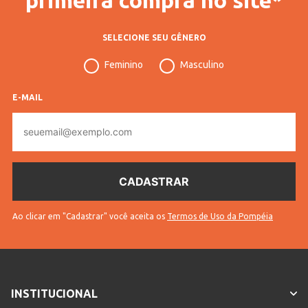
SELECIONE SEU GÊNERO
Feminino
Masculino
E-MAIL
E-
mail
Ao clicar em "Cadastrar" você aceita os
Termos de Uso da Pompéia
INSTITUCIONAL