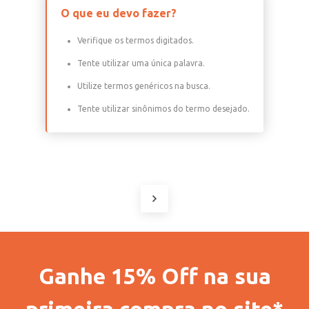
O que eu devo fazer?
Verifique os termos digitados.
Tente utilizar uma única palavra.
Utilize termos genéricos na busca.
Tente utilizar sinônimos do termo desejado.
Ganhe 15% Off na sua
primeira compra no site*