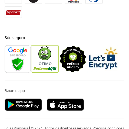
Site seguro
Baixe o app
Lojas Pompéia | © 2026, Todos os direitos reservados. Preços e condições