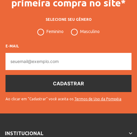
primeira compra no site*
SELECIONE SEU GÊNERO
Feminino
Masculino
E-MAIL
E-
mail
Ao clicar em "Cadastrar" você aceita os
Termos de Uso da Pompéia
INSTITUCIONAL