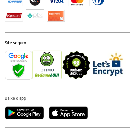
Site seguro
Baixe o app