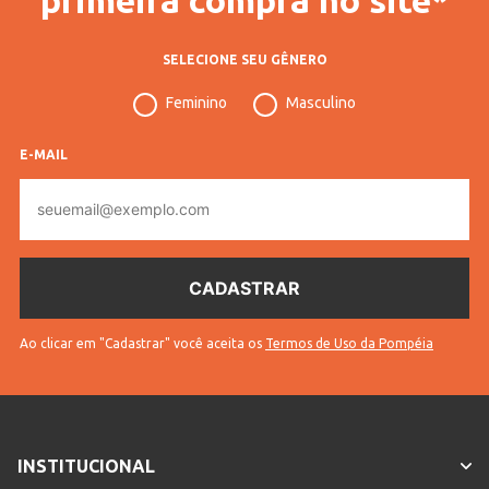
SELECIONE SEU GÊNERO
Feminino
Masculino
E-MAIL
E-
mail
Ao clicar em "Cadastrar" você aceita os
Termos de Uso da Pompéia
INSTITUCIONAL