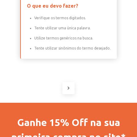
O que eu devo fazer?
Verifique os termos digitados.
Tente utilizar uma única palavra.
Utilize termos genéricos na busca.
Tente utilizar sinônimos do termo desejado.
Ganhe 15% Off na sua
primeira compra no site*