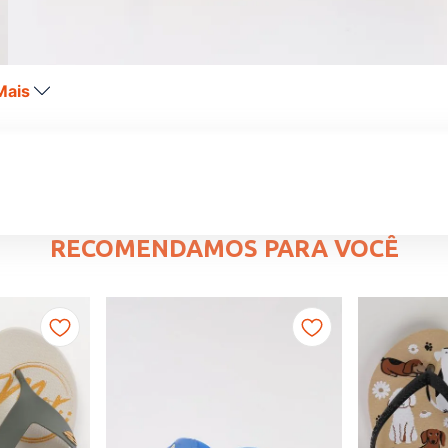
Mais
RECOMENDAMOS PARA VOCÊ