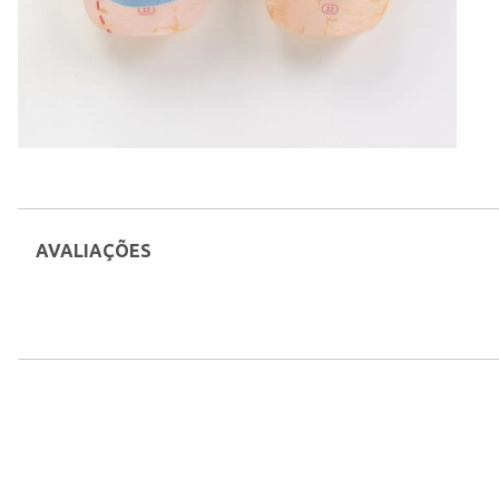
AVALIAÇÕES