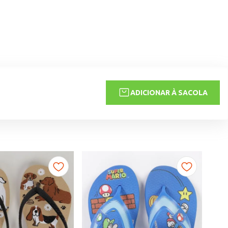
ADICIONAR À SACOLA