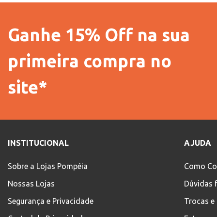
Ganhe 15% Off na sua
primeira compra no
site*
INSTITUCIONAL
AJUDA
Sobre a Lojas Pompéia
Como Co
Nossas Lojas
Dúvidas 
Segurança e Privacidade
Trocas e