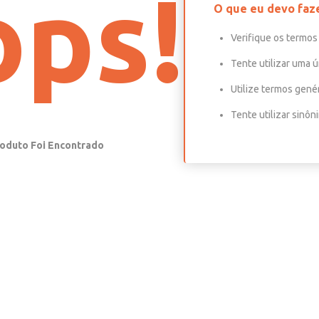
ps!
O que eu devo faz
Verifique os termos 
Tente utilizar uma ú
Utilize termos gené
Tente utilizar sinô