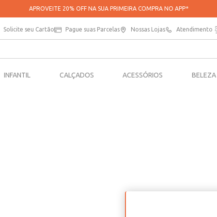
APROVEITE 20% OFF NA SUA PRIMEIRA COMPRA NO APP*
Solicite seu Cartão
Pague suas Parcelas
Nossas Lojas
Atendimento
INFANTIL
CALÇADOS
ACESSÓRIOS
BELEZA