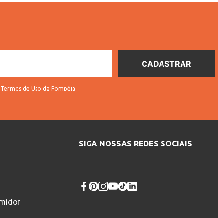
s
Termos de Uso da Pompéia
SIGA NOSSAS REDES SOCIAIS
umidor