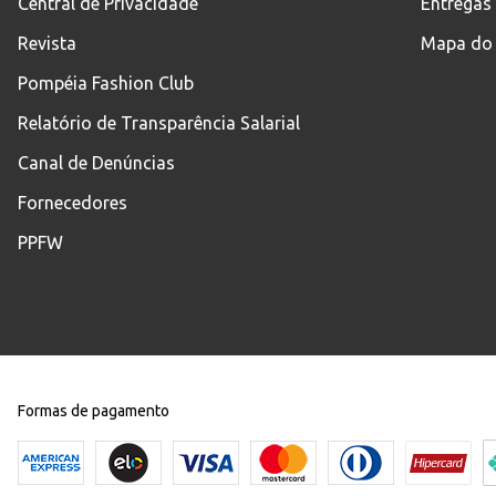
Central de Privacidade
Entregas
Revista
Mapa do 
Pompéia Fashion Club
Relatório de Transparência Salarial
Canal de Denúncias
Fornecedores
PPFW
Formas de pagamento