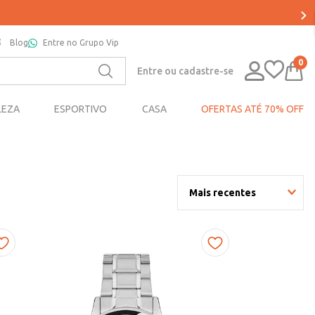
Blog
Entre no Grupo Vip
0
Entre ou cadastre-se
LEZA
ESPORTIVO
CASA
OFERTAS ATÉ 70% OFF
Mais recentes