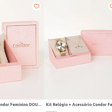
Relógio Mini Condor Feminino DOURADO