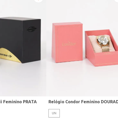
ii Feminino PRATA
Relógio Condor Feminino DOURA
UN