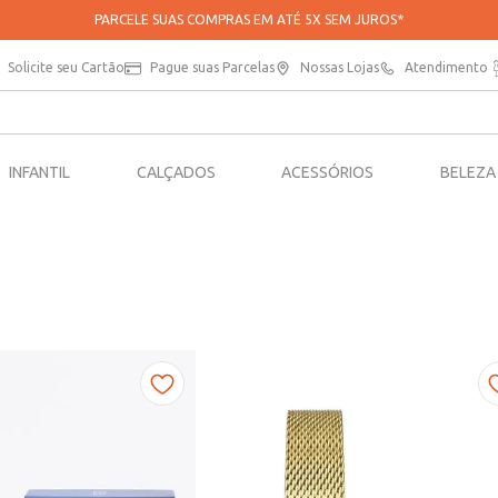
PARCELE SUAS COMPRAS EM ATÉ 5X SEM JUROS*
Solicite seu Cartão
Pague suas Parcelas
Nossas Lojas
Atendimento
INFANTIL
CALÇADOS
ACESSÓRIOS
BELEZA