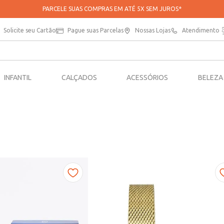
PARCELE SUAS COMPRAS EM ATÉ 5X SEM JUROS*
Solicite seu Cartão
Pague suas Parcelas
Nossas Lojas
Atendimento
INFANTIL
CALÇADOS
ACESSÓRIOS
BELEZA