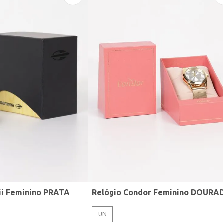
ii Feminino PRATA
Relógio Condor Feminino DOURA
UN