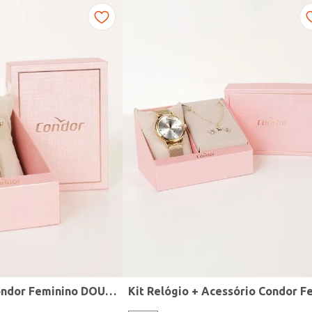
Relógio Mini Condor Feminino DOURADO