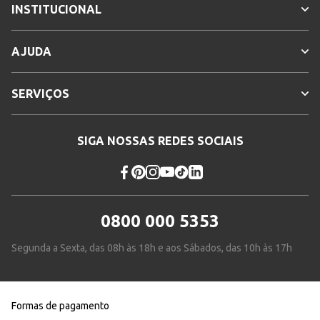
INSTITUCIONAL
AJUDA
SERVIÇOS
SIGA NOSSAS REDES SOCIAIS
0800 000 5353
Segunda a Sexta, das 08h às 18h e aos Sábados, das 10h às 17h
Formas de pagamento