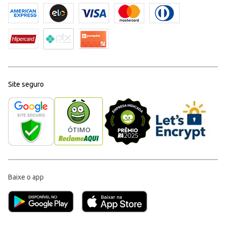
Site seguro
Baixe o app