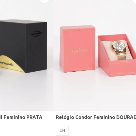
ii Feminino PRATA
Relógio Condor Feminino DOURA
UN