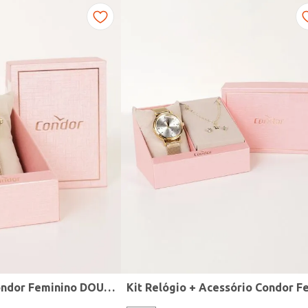
Relógio Mini Condor Feminino DOURADO