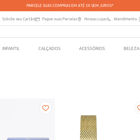
PARCELE SUAS COMPRAS EM ATÉ 5X SEM JUROS*
Solicite seu Cartão
Pague suas Parcelas
Nossas Lojas
Atendimento
INFANTIL
CALÇADOS
ACESSÓRIOS
BELEZA