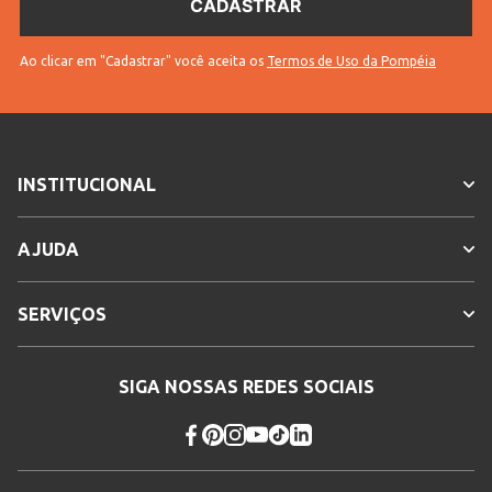
Ao clicar em "Cadastrar" você aceita os
Termos de Uso da Pompéia
INSTITUCIONAL
AJUDA
SERVIÇOS
SIGA NOSSAS REDES SOCIAIS