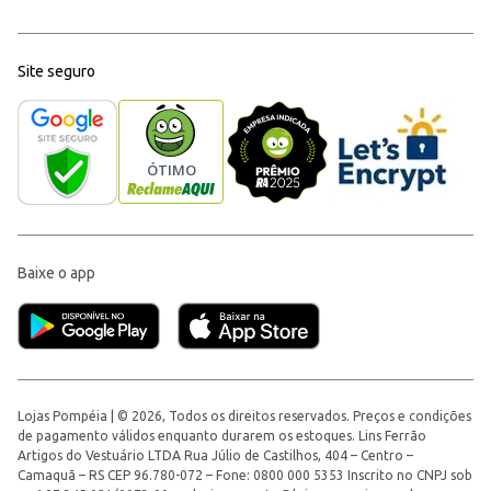
Site seguro
Baixe o app
Lojas Pompéia | © 2026, Todos os direitos reservados. Preços e condições
de pagamento válidos enquanto durarem os estoques. Lins Ferrão
Artigos do Vestuário LTDA Rua Júlio de Castilhos, 404 – Centro –
Camaquã – RS CEP 96.780-072 – Fone: 0800 000 5353 Inscrito no CNPJ sob