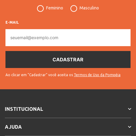
Feminino
Masculino
E-MAIL
E-
mail
Ao clicar em "Cadastrar" você aceita os
Termos de Uso da Pompéia
INSTITUCIONAL
AJUDA