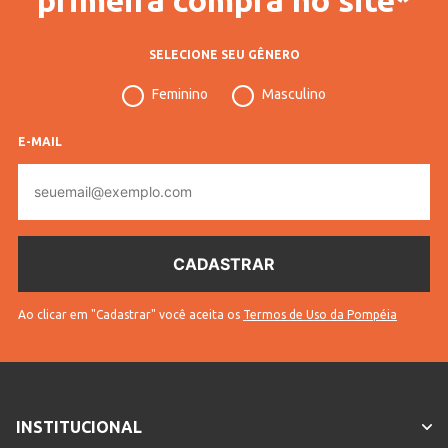
SELECIONE SEU GÊNERO
Feminino
Masculino
E-MAIL
E-
mail
Ao clicar em "Cadastrar" você aceita os
Termos de Uso da Pompéia
INSTITUCIONAL