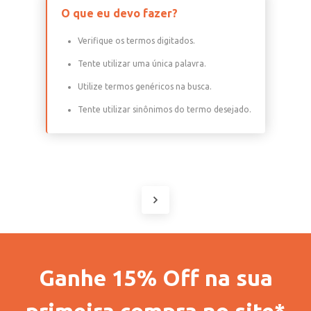
O que eu devo fazer?
Verifique os termos digitados.
Tente utilizar uma única palavra.
Utilize termos genéricos na busca.
Tente utilizar sinônimos do termo desejado.
Ganhe 15% Off na sua
primeira compra no site*