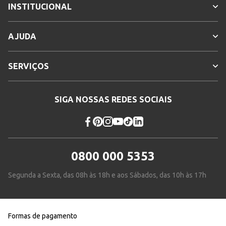
INSTITUCIONAL
AJUDA
SERVIÇOS
SIGA NOSSAS REDES SOCIAIS
0800 000 5353
Segunda a Sexta, das 08h às 18h e aos Sábados, das 10h às 17h
Formas de pagamento