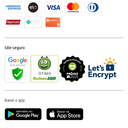
Site seguro
Baixe o app