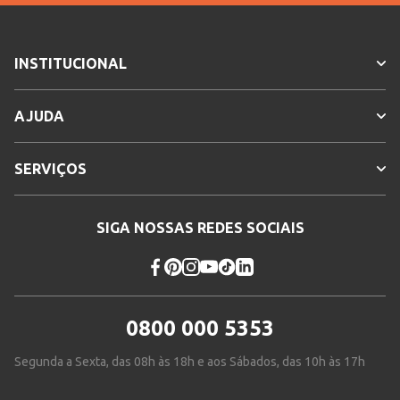
INSTITUCIONAL
AJUDA
SERVIÇOS
SIGA NOSSAS REDES SOCIAIS
0800 000 5353
Segunda a Sexta, das 08h às 18h e aos Sábados, das 10h às 17h