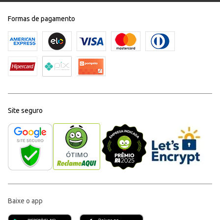
Formas de pagamento
Site seguro
Baixe o app