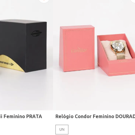
ii Feminino PRATA
Relógio Condor Feminino DOURA
UN