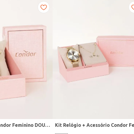
Relógio Mini Condor Feminino DOURADO