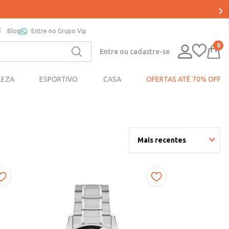
Blog
Entre no Grupo Vip
0
Entre ou cadastre-se
LEZA
ESPORTIVO
CASA
OFERTAS ATÉ 70% OFF
Mais recentes