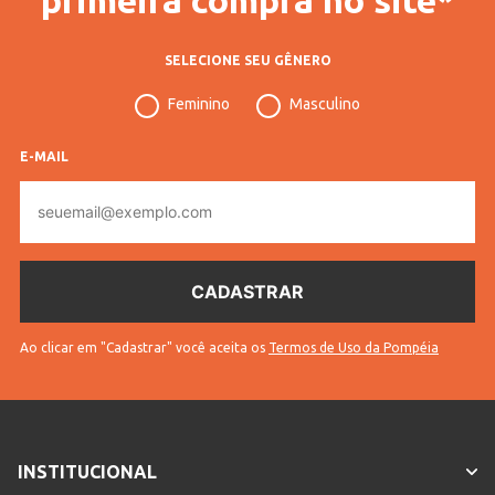
SELECIONE SEU GÊNERO
Feminino
Masculino
E-MAIL
E-
mail
Ao clicar em "Cadastrar" você aceita os
Termos de Uso da Pompéia
INSTITUCIONAL