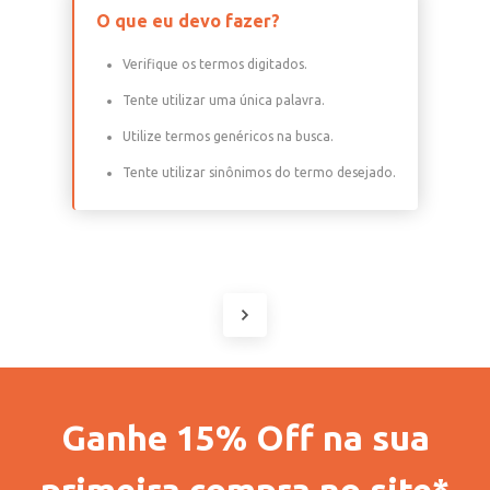
O que eu devo fazer?
Verifique os termos digitados.
Tente utilizar uma única palavra.
Utilize termos genéricos na busca.
Tente utilizar sinônimos do termo desejado.
Ganhe 15% Off na sua
primeira compra no site*