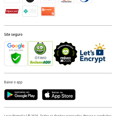
Site seguro
Baixe o app
Lojas Pompéia | © 2026, Todos os direitos reservados. Preços e condições