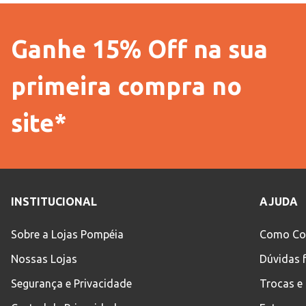
Ganhe 15% Off na sua
primeira compra no
site*
INSTITUCIONAL
AJUDA
Sobre a Lojas Pompéia
Como Co
Nossas Lojas
Dúvidas 
Segurança e Privacidade
Trocas e