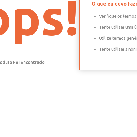
ps!
O que eu devo faz
Verifique os termos 
Tente utilizar uma ú
Utilize termos gené
Tente utilizar sinô