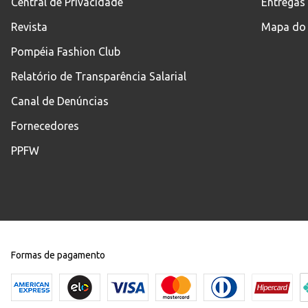
Central de Privacidade
Entregas
Revista
Mapa do 
Pompéia Fashion Club
Relatório de Transparência Salarial
Canal de Denúncias
Fornecedores
PPFW
Formas de pagamento