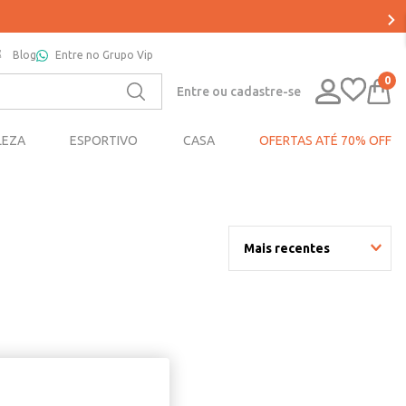
Blog
Entre no Grupo Vip
0
Entre ou cadastre-se
LEZA
ESPORTIVO
CASA
OFERTAS ATÉ 70% OFF
Mais recentes