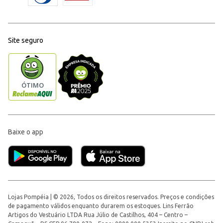
Site seguro
Baixe o app
Lojas Pompéia | © 2026, Todos os direitos reservados. Preços e condições
de pagamento válidos enquanto durarem os estoques. Lins Ferrão
Artigos do Vestuário LTDA Rua Júlio de Castilhos, 404 – Centro –