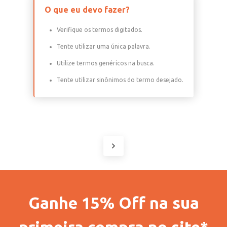
O que eu devo fazer?
Verifique os termos digitados.
Tente utilizar uma única palavra.
Utilize termos genéricos na busca.
Tente utilizar sinônimos do termo desejado.
Ganhe 15% Off na sua
primeira compra no site*