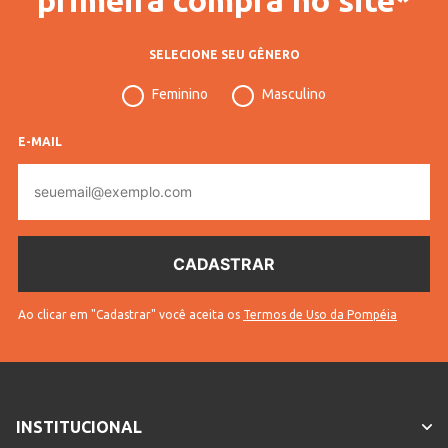
SELECIONE SEU GÊNERO
Feminino
Masculino
E-MAIL
E-
mail
Ao clicar em "Cadastrar" você aceita os
Termos de Uso da Pompéia
INSTITUCIONAL