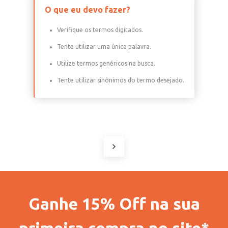
O que eu devo fazer?
Verifique os termos digitados.
Tente utilizar uma única palavra.
Utilize termos genéricos na busca.
Tente utilizar sinônimos do termo desejado.
Ganhe 15% Off na sua
primeira compra no site*