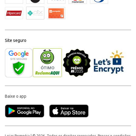
Site seguro
Baixe o app
Lojas Pompéia | © 2026, Todos os direitos reservados. Preços e condições