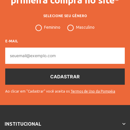
SELECIONE SEU GÊNERO
Feminino
Masculino
E-MAIL
E-
mail
Ao clicar em "Cadastrar" você aceita os
Termos de Uso da Pompéia
INSTITUCIONAL