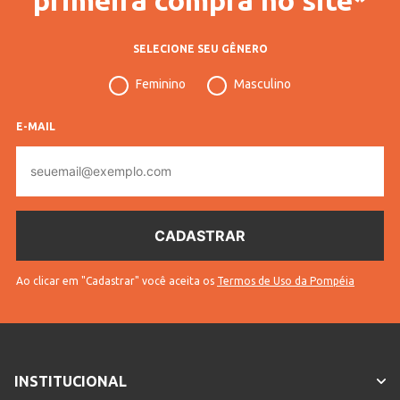
SELECIONE SEU GÊNERO
Feminino
Masculino
E-MAIL
E-
mail
Ao clicar em "Cadastrar" você aceita os
Termos de Uso da Pompéia
INSTITUCIONAL