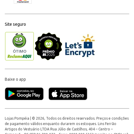
Site seguro
Baixe o app
Lojas Pompéia | © 2026, Todos os direitos reservados. Preços e condições
de pagamento válidos enquanto durarem os estoques. Lins Ferrão
Artigos do Vestuário LTDA Rua Júlio de Castilhos, 404 – Centro –