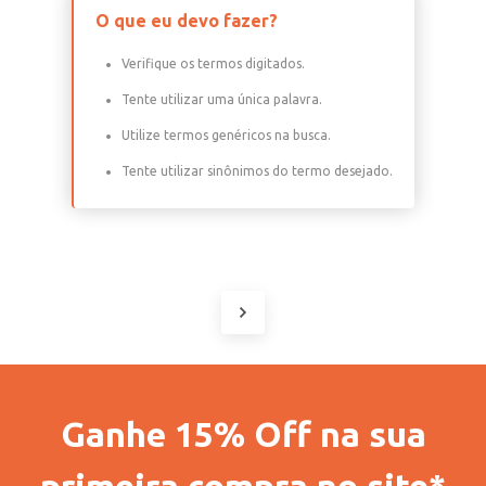
O que eu devo fazer?
Verifique os termos digitados.
Tente utilizar uma única palavra.
Utilize termos genéricos na busca.
Tente utilizar sinônimos do termo desejado.
Ganhe 15% Off na sua
primeira compra no site*