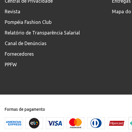
Central de Privacidade
Entregas
Revista
Mapa do 
Pompéia Fashion Club
Relatório de Transparência Salarial
Canal de Denúncias
Fornecedores
PPFW
Formas de pagamento