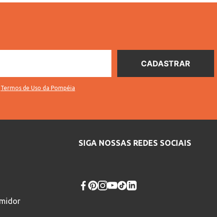
s
Termos de Uso da Pompéia
SIGA NOSSAS REDES SOCIAIS
umidor