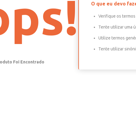
ps!
O que eu devo faz
Verifique os termos 
Tente utilizar uma ú
Utilize termos gené
Tente utilizar sinô