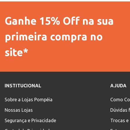
Ganhe 15% Off na sua
primeira compra no
site*
INSTITUCIONAL
AJUDA
Sobre a Lojas Pompéia
Como Co
Nossas Lojas
Dúvidas 
Segurança e Privacidade
Trocas e