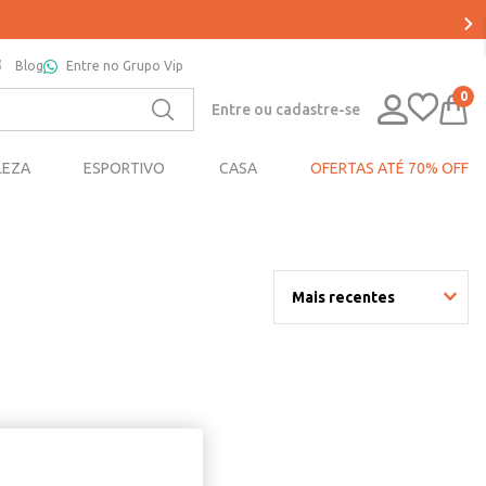
Blog
Entre no Grupo Vip
0
Entre ou cadastre-se
LEZA
ESPORTIVO
CASA
OFERTAS ATÉ 70% OFF
Mais recentes