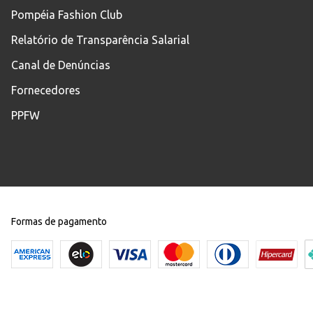
Pompéia Fashion Club
Relatório de Transparência Salarial
Canal de Denúncias
Fornecedores
PPFW
Formas de pagamento