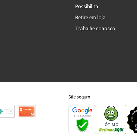
Possibilita
Retire em loja
Trabalhe conosco
Site seguro