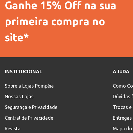
Ganhe 15% Off na sua
primeira compra no
site*
INSTITUCIONAL
AJUDA
Sobre a Lojas Pompéia
Como Co
Nossas Lojas
Dúvidas 
Segurança e Privacidade
Trocas e
Central de Privacidade
Entregas
Revista
Mapa do 