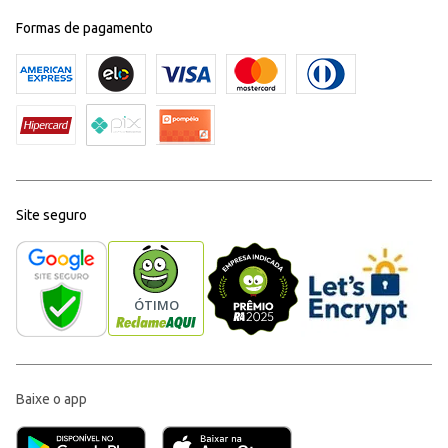
Formas de pagamento
Site seguro
Baixe o app