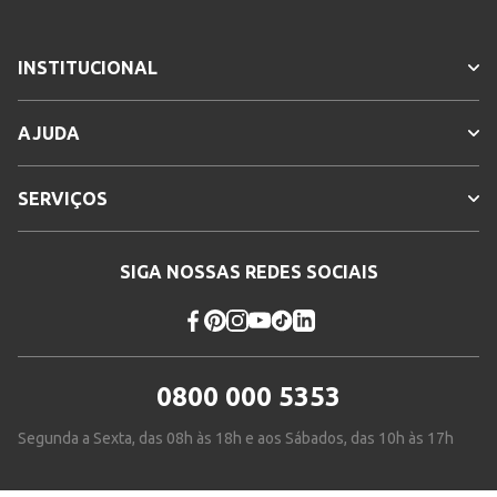
INSTITUCIONAL
AJUDA
SERVIÇOS
SIGA NOSSAS REDES SOCIAIS
0800 000 5353
Segunda a Sexta, das 08h às 18h e aos Sábados, das 10h às 17h