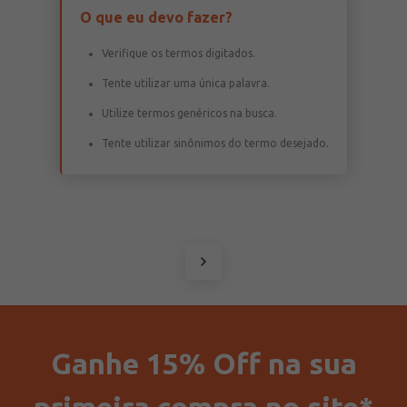
O que eu devo fazer?
Verifique os termos digitados.
Tente utilizar uma única palavra.
Utilize termos genéricos na busca.
Tente utilizar sinônimos do termo desejado.
Ganhe 15% Off na sua
primeira compra no site*