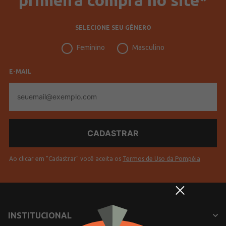
SELECIONE SEU GÊNERO
Feminino
Masculino
E-MAIL
E-
mail
Ao clicar em "Cadastrar" você aceita os
Termos de Uso da Pompéia
INSTITUCIONAL