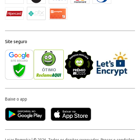
Site seguro
Baixe o app
Lojas Pompéia | © 2026, Todos os direitos reservados. Preços e condições