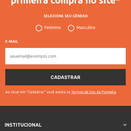
SELECIONE SEU GÊNERO
Feminino
Masculino
E-MAIL
E-
mail
Ao clicar em "Cadastrar" você aceita os
Termos de Uso da Pompéia
INSTITUCIONAL