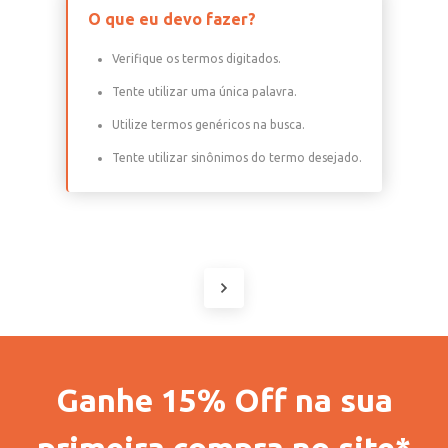
O que eu devo fazer?
Verifique os termos digitados.
Tente utilizar uma única palavra.
Utilize termos genéricos na busca.
Tente utilizar sinônimos do termo desejado.
Ganhe 15% Off na sua
primeira compra no site*