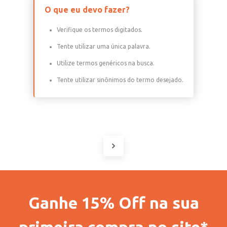
O que eu devo fazer?
Verifique os termos digitados.
Tente utilizar uma única palavra.
Utilize termos genéricos na busca.
Tente utilizar sinônimos do termo desejado.
Ganhe 15% Off na sua
primeira compra no site*