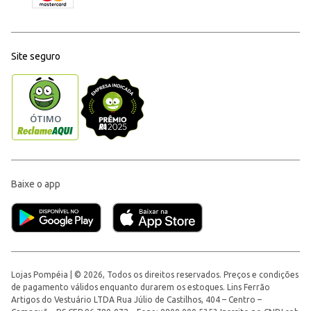
Site seguro
Baixe o app
Lojas Pompéia | © 2026, Todos os direitos reservados. Preços e condições
de pagamento válidos enquanto durarem os estoques. Lins Ferrão
Artigos do Vestuário LTDA Rua Júlio de Castilhos, 404 – Centro –