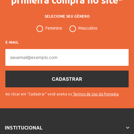
SELECIONE SEU GÊNERO
Feminino
Masculino
E-MAIL
E-
mail
Ao clicar em "Cadastrar" você aceita os
Termos de Uso da Pompéia
INSTITUCIONAL