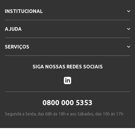
INSTITUCIONAL
AJUDA
SERVIÇOS
SIGA NOSSAS REDES SOCIAIS
0800 000 5353
Segunda a Sexta, das 08h às 18h e aos Sábados, das 10h às 17h