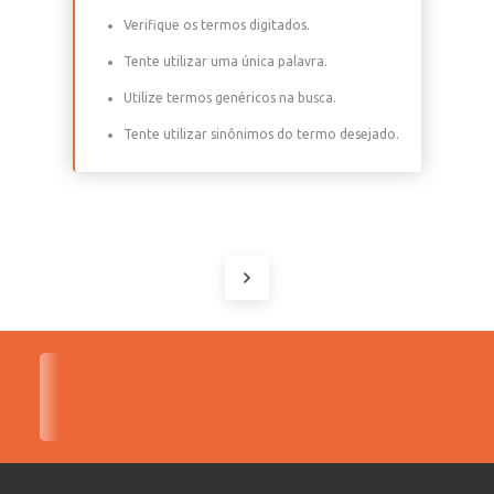
Verifique os termos digitados.
Tente utilizar uma única palavra.
Utilize termos genéricos na busca.
Tente utilizar sinônimos do termo desejado.