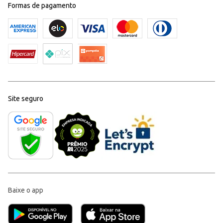
Formas de pagamento
Site seguro
Baixe o app