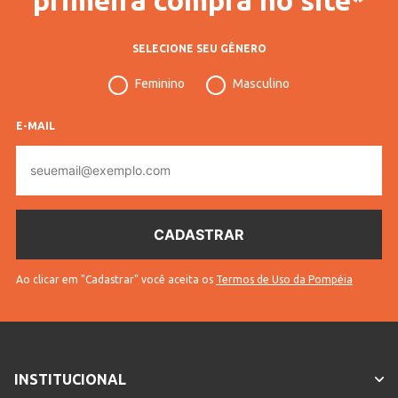
SELECIONE SEU GÊNERO
Feminino
Masculino
E-MAIL
E-
mail
Ao clicar em "Cadastrar" você aceita os
Termos de Uso da Pompéia
INSTITUCIONAL