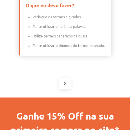
O que eu devo fazer?
Verifique os termos digitados.
Tente utilizar uma única palavra.
Utilize termos genéricos na busca.
Tente utilizar sinônimos do termo desejado.
Ganhe 15% Off na sua
primeira compra no site*