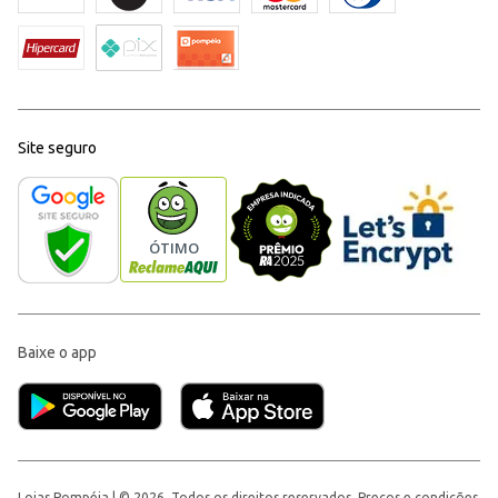
Site seguro
Baixe o app
Lojas Pompéia | © 2026, Todos os direitos reservados. Preços e condições