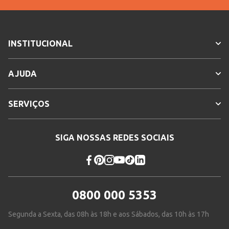
INSTITUCIONAL
AJUDA
SERVIÇOS
SIGA NOSSAS REDES SOCIAIS
0800 000 5353
Segunda a Sexta, das 08h às 18h e aos Sábados, das 10h às 17h