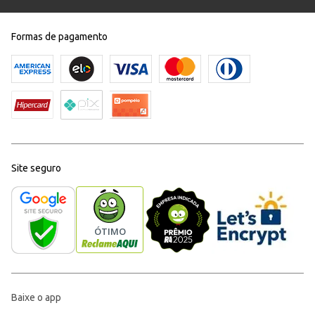
Formas de pagamento
Site seguro
Baixe o app