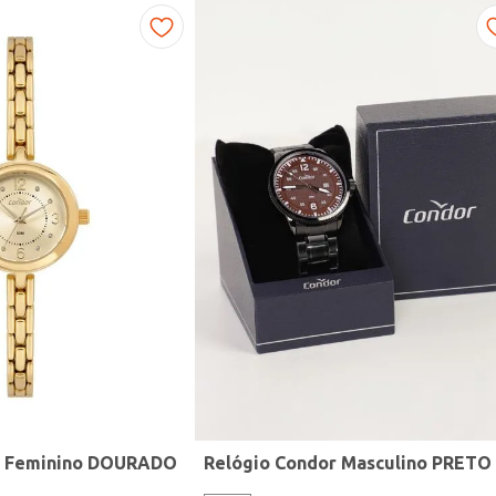
r Feminino DOURADO
Relógio Condor Masculino PRETO