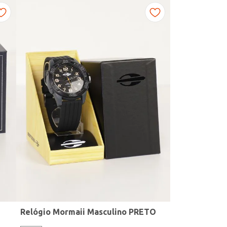
Relógio Mormaii Masculino PRETO