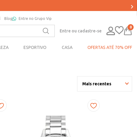
Blog
Entre no Grupo Vip
0
Entre ou cadastre-se
LEZA
ESPORTIVO
CASA
OFERTAS ATÉ 70% OFF
Mais recentes