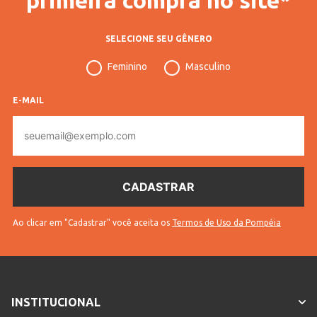
SELECIONE SEU GÊNERO
Feminino
Masculino
E-MAIL
E-
mail
Ao clicar em "Cadastrar" você aceita os
Termos de Uso da Pompéia
INSTITUCIONAL