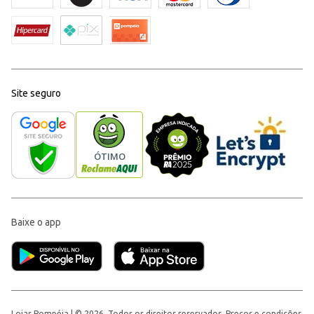
Site seguro
Baixe o app
Lojas Pompéia | © 2026, Todos os direitos reservados. Preços e condições