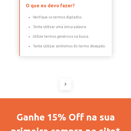
O que eu devo fazer?
Verifique os termos digitados.
Tente utilizar uma única palavra.
Utilize termos genéricos na busca.
Tente utilizar sinônimos do termo desejado.
Ganhe 15% Off na sua
primeira compra no site*