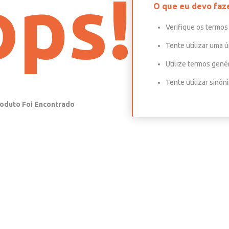
ps!
O que eu devo faz
Verifique os termos 
Tente utilizar uma ú
Utilize termos gené
Tente utilizar sinô