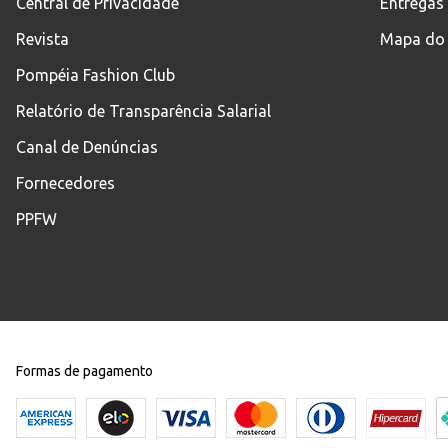
Central de Privacidade
Entregas
Revista
Mapa do 
Pompéia Fashion Club
Relatório de Transparência Salarial
Canal de Denúncias
Fornecedores
PPFW
Formas de pagamento