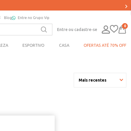
Blog
Entre no Grupo Vip
0
Entre ou cadastre-se
LEZA
ESPORTIVO
CASA
OFERTAS ATÉ 70% OFF
Mais recentes