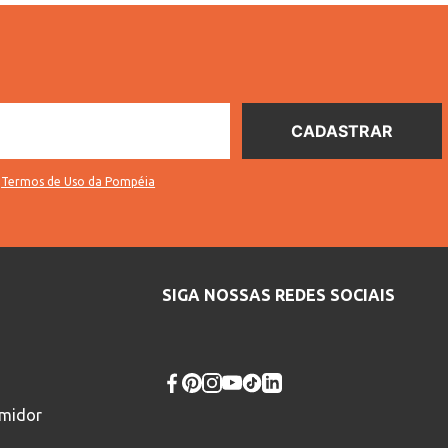
s
Termos de Uso da Pompéia
SIGA NOSSAS REDES SOCIAIS
umidor