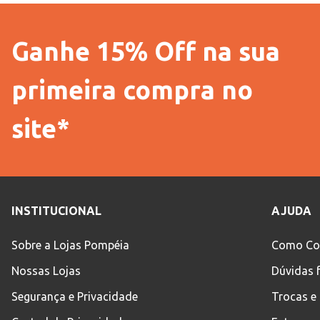
Ganhe 15% Off na sua
primeira compra no
site*
INSTITUCIONAL
AJUDA
Sobre a Lojas Pompéia
Como Co
Nossas Lojas
Dúvidas 
Segurança e Privacidade
Trocas e