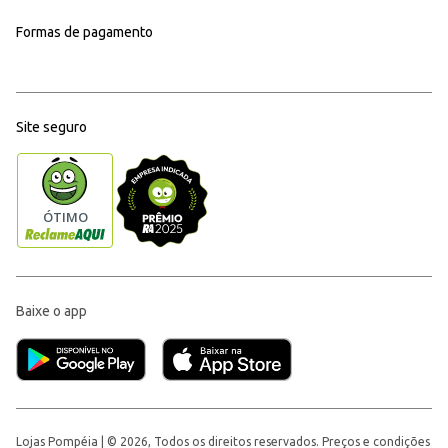
Formas de pagamento
Site seguro
Baixe o app
Lojas Pompéia | © 2026, Todos os direitos reservados. Preços e condições