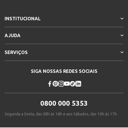
INSTITUCIONAL
AJUDA
SERVIÇOS
SIGA NOSSAS REDES SOCIAIS
0800 000 5353
Segunda a Sexta, das 08h às 18h e aos Sábados, das 10h às 17h