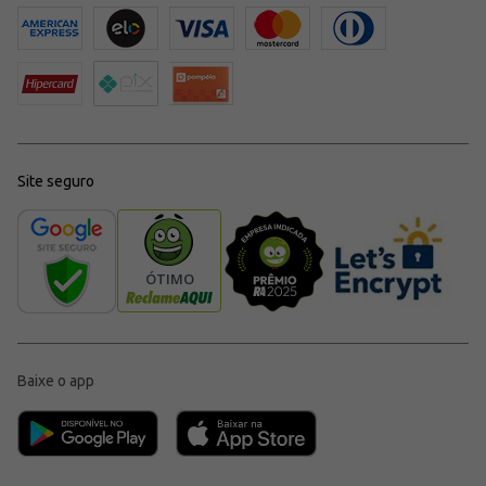
Site seguro
Baixe o app