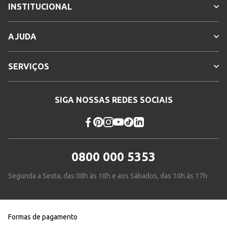
INSTITUCIONAL
AJUDA
SERVIÇOS
SIGA NOSSAS REDES SOCIAIS
0800 000 5353
Segunda a Sexta, das 08h às 18h e aos Sábados, das 10h às 17h
Formas de pagamento