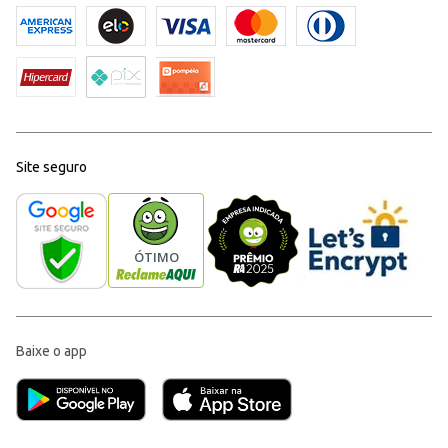
Site seguro
Baixe o app