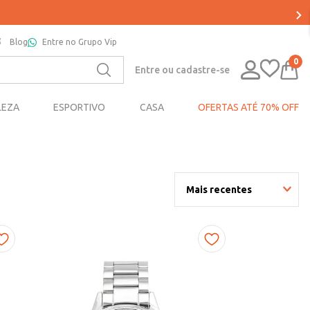
Blog
Entre no Grupo Vip
0
Entre ou cadastre-se
LEZA
ESPORTIVO
CASA
OFERTAS ATÉ 70% OFF
Mais recentes