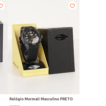
Relógio Mormaii Masculino PRETO