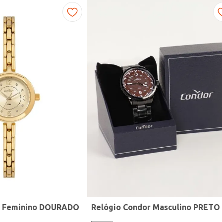
r Feminino DOURADO
Relógio Condor Masculino PRETO