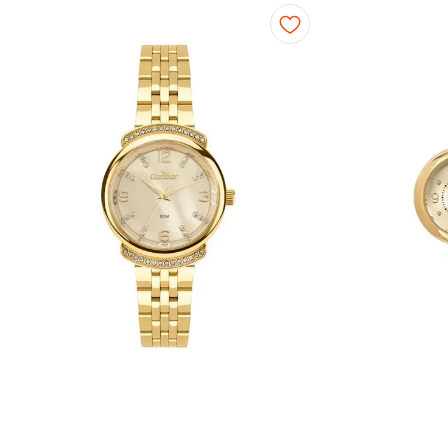
Fitness