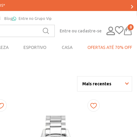
Blog
Entre no Grupo Vip
0
Entre ou cadastre-se
LEZA
ESPORTIVO
CASA
OFERTAS ATÉ 70% OFF
Mais recentes