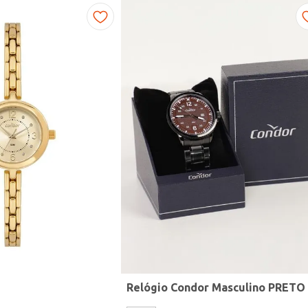
Relógio Condor Masculino PRETO