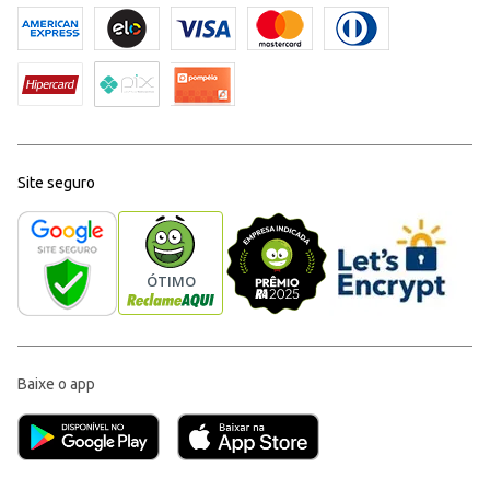
Site seguro
Baixe o app