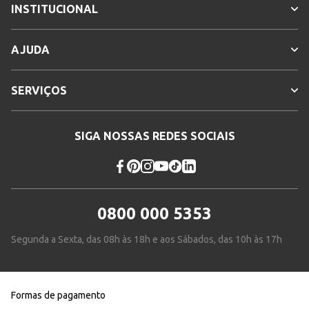
INSTITUCIONAL
AJUDA
SERVIÇOS
SIGA NOSSAS REDES SOCIAIS
0800 000 5353
Segunda a Sexta, das 08h às 18h e aos Sábados, das 10h às 17h
Formas de pagamento