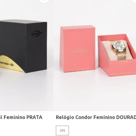
ii Feminino PRATA
Relógio Condor Feminino DOURA
UN