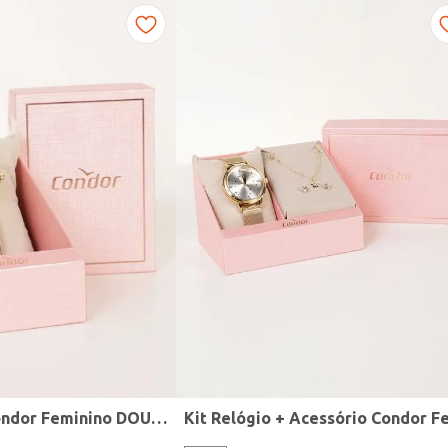
Relógio Mini Condor Feminino DOURADO