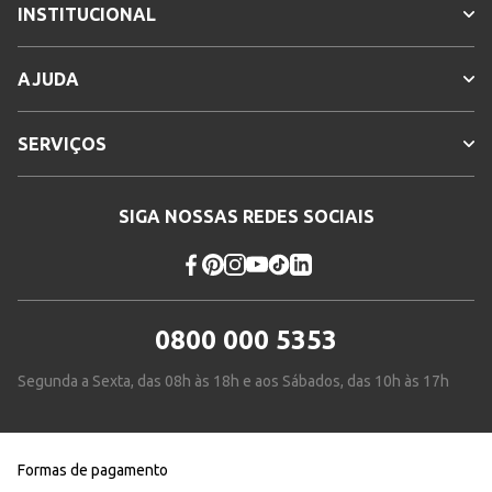
INSTITUCIONAL
AJUDA
SERVIÇOS
SIGA NOSSAS REDES SOCIAIS
0800 000 5353
Segunda a Sexta, das 08h às 18h e aos Sábados, das 10h às 17h
Formas de pagamento