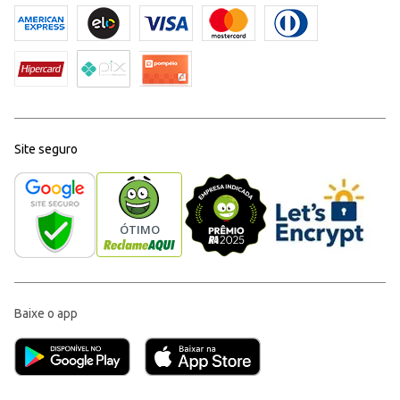
Site seguro
Baixe o app