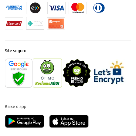
Site seguro
Baixe o app