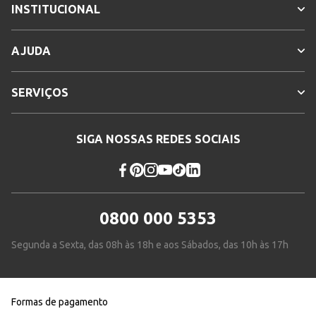
INSTITUCIONAL
AJUDA
SERVIÇOS
SIGA NOSSAS REDES SOCIAIS
0800 000 5353
Segunda a Sexta, das 08h às 18h e aos Sábados, das 10h às 17h
Formas de pagamento