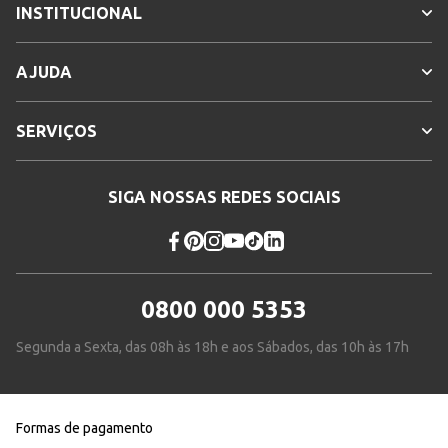
INSTITUCIONAL
AJUDA
SERVIÇOS
SIGA NOSSAS REDES SOCIAIS
0800 000 5353
Segunda a Sexta, das 08h às 18h e aos Sábados, das 10h às 17h
Formas de pagamento