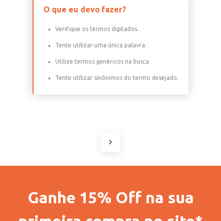
O que eu devo fazer?
Verifique os termos digitados.
Tente utilizar uma única palavra.
Utilize termos genéricos na busca.
Tente utilizar sinônimos do termo desejado.
Ganhe 15% Off na sua
primeira compra no site*