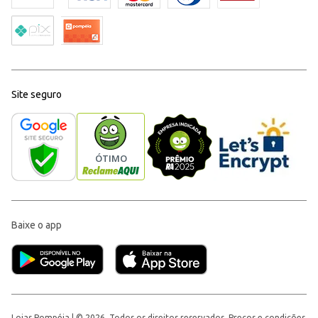
Site seguro
Baixe o app
Lojas Pompéia | © 2026, Todos os direitos reservados. Preços e condições