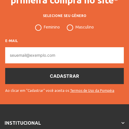
SELECIONE SEU GÊNERO
Feminino
Masculino
E-MAIL
E-
mail
Ao clicar em "Cadastrar" você aceita os
Termos de Uso da Pompéia
INSTITUCIONAL