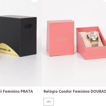
ii Feminino PRATA
Relógio Condor Feminino DOURA
UN