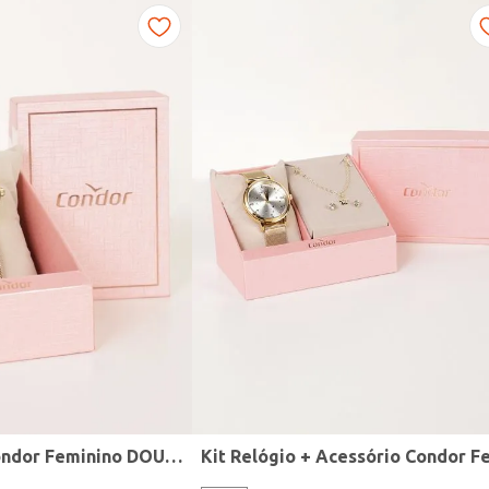
Relógio Mini Condor Feminino DOURADO