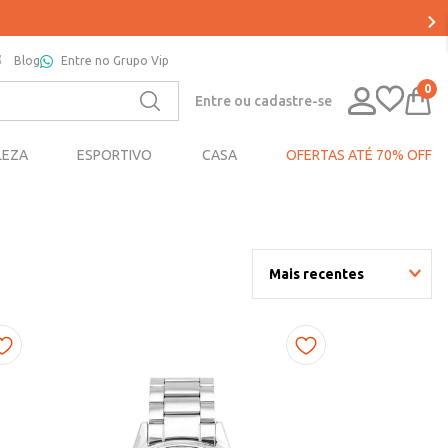
Blog
Entre no Grupo Vip
0
Entre ou cadastre-se
LEZA
ESPORTIVO
CASA
OFERTAS ATÉ 70% OFF
Mais recentes