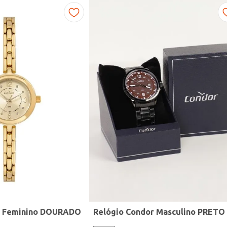
r Feminino DOURADO
Relógio Condor Masculino PRETO