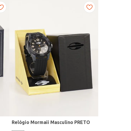
Relógio Mormaii Masculino PRETO