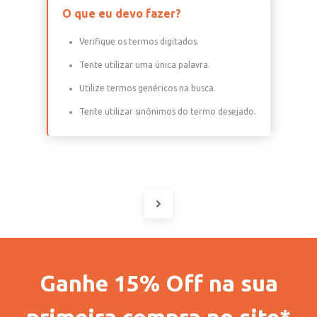
O que eu devo fazer?
Verifique os termos digitados.
Tente utilizar uma única palavra.
Utilize termos genéricos na busca.
Tente utilizar sinônimos do termo desejado.
Ganhe 15% Off na sua
primeira compra no site*