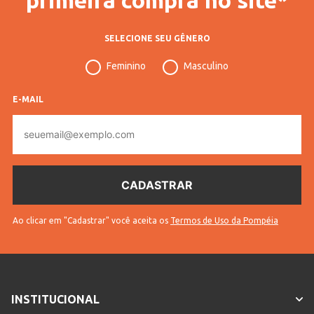
SELECIONE SEU GÊNERO
Feminino
Masculino
E-MAIL
E-
mail
Ao clicar em "Cadastrar" você aceita os
Termos de Uso da Pompéia
INSTITUCIONAL