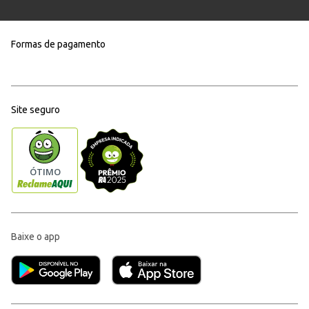
Formas de pagamento
Site seguro
Baixe o app