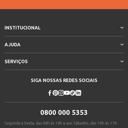
INSTITUCIONAL
AJUDA
SERVIÇOS
SIGA NOSSAS REDES SOCIAIS
0800 000 5353
Segunda a Sexta, das 08h às 18h e aos Sábados, das 10h às 17h